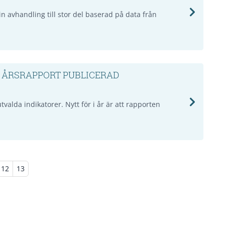
n avhandling till stor del baserad på data från
 ÅRSRAPPORT PUBLICERAD
tvalda indikatorer. Nytt för i år är att rapporten
12
13