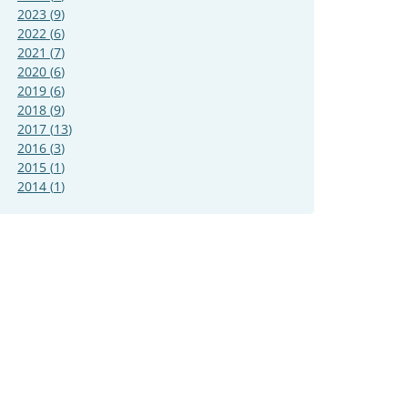
2023
(
9
)
2022
(
6
)
2021
(
7
)
2020
(
6
)
2019
(
6
)
2018
(
9
)
2017
(
13
)
2016
(
3
)
2015
(
1
)
2014
(
1
)